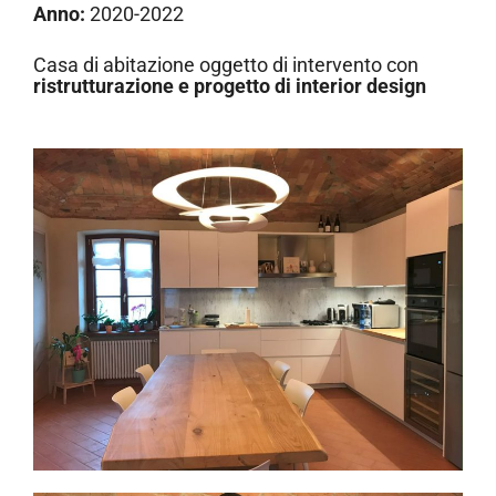
Anno:
2020-2022
Casa di abitazione oggetto di intervento con
ristrutturazione e progetto di interior design