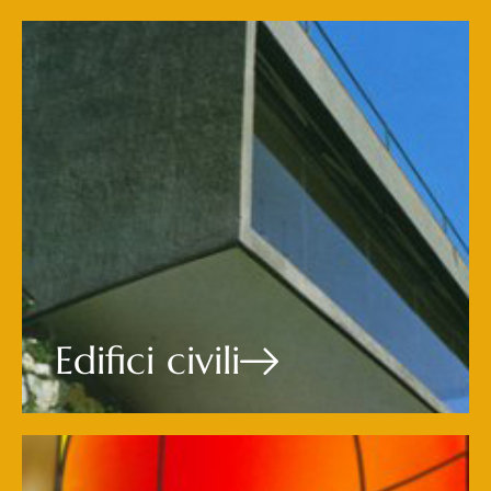
Edifici civili