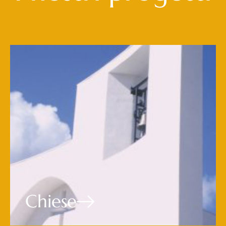
Chiese