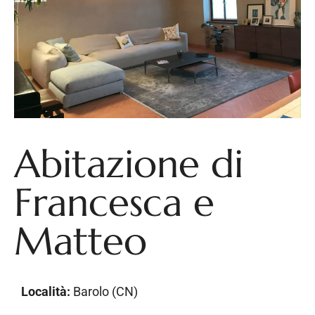
Abitazione di
Francesca e
Matteo
Località:
Barolo (CN)