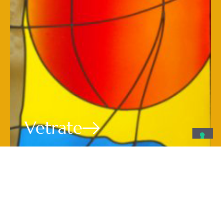
Vetrate