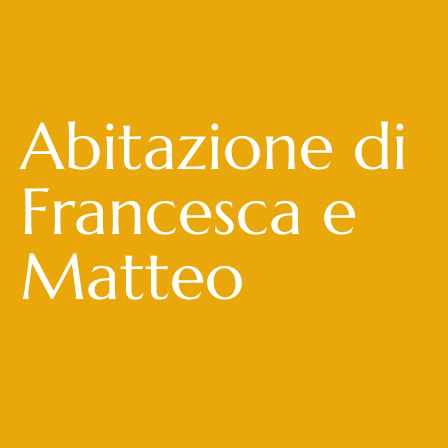
Abitazione di
Francesca e
Matteo