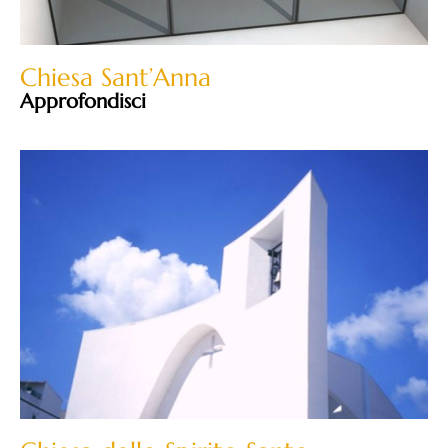
Chiesa Sant’Anna
Approfondisci