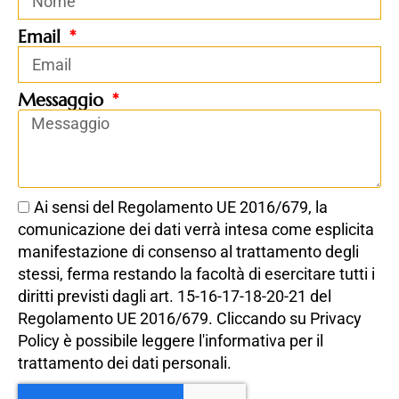
Email
Messaggio
Ai sensi del Regolamento UE 2016/679, la
comunicazione dei dati verrà intesa come esplicita
manifestazione di consenso al trattamento degli
stessi, ferma restando la facoltà di esercitare tutti i
diritti previsti dagli art. 15-16-17-18-20-21 del
Regolamento UE 2016/679. Cliccando su
Privacy
Policy
è possibile leggere l'informativa per il
trattamento dei dati personali.