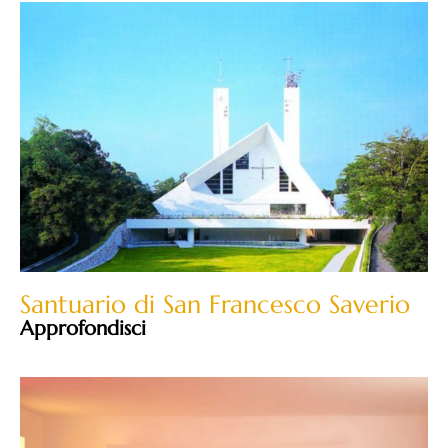
Santuario di San Francesco Saverio
Approfondisci