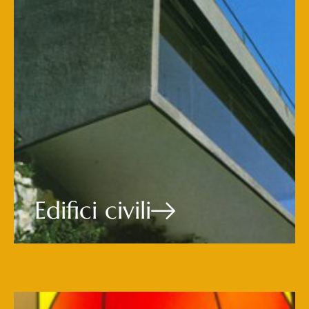
Edifici civili