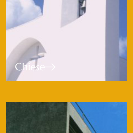
Chiese