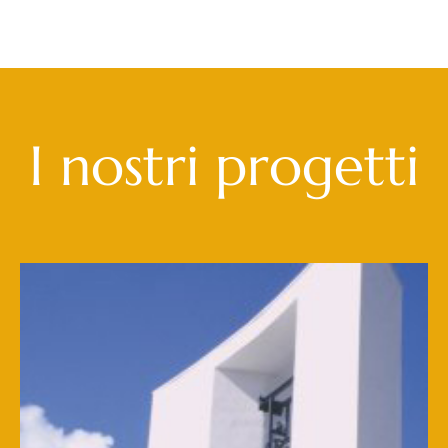
I nostri progetti