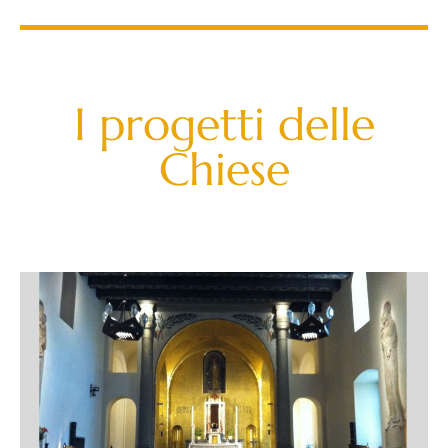
I progetti delle
Chiese