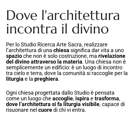
Dove l'architettura
incontra il divino
Per lo Studio Ricerca Arte Sacra, realizzare
l’architettura di una
chiesa
significa dar vita a uno
spazio
che non è solo costruzione, ma
rivelazione
del divino
attraverso la materia
. Una chiesa non è
semplicemente un edificio: è un luogo di incontro
tra cielo e terra, dove la comunità si raccoglie per la
liturgia
e la
preghiera
.
Ogni chiesa progettata dallo Studio è pensata
come un luogo che
accoglie
,
ispira
e
trasforma
,
dove l’architettura si fa liturgia visibile
, capace di
risuonare nel
cuore
di chi vi entra.