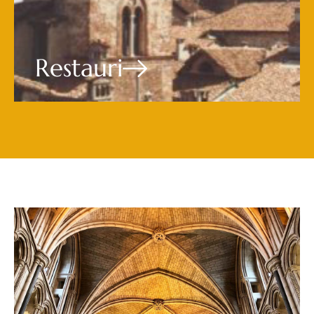
Restauri