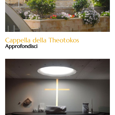
Cappella della Theotokos
Approfondisci