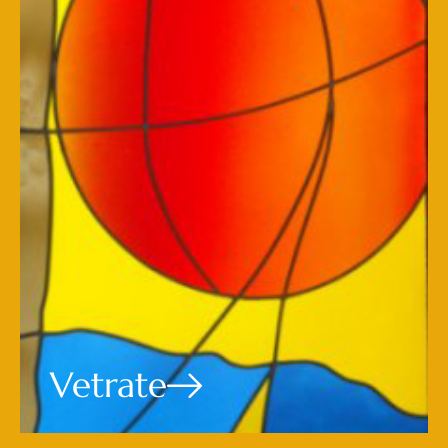
Vetrate