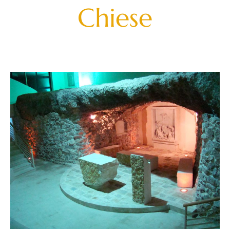
Chiese