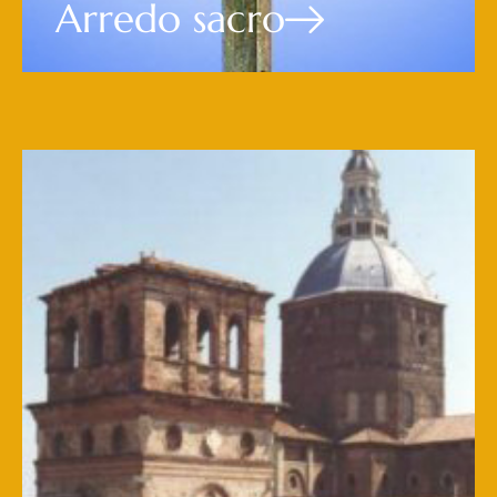
Arredo sacro