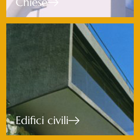
Chiese
Edifici civili