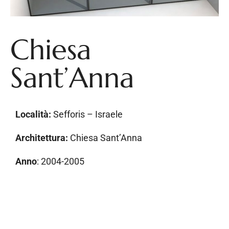
Chiesa
Sant’Anna
Località:
Sefforis – Israele
Architettura:
Chiesa Sant’Anna
Anno
: 2004-2005