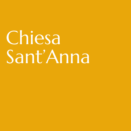
Chiesa
Sant’Anna