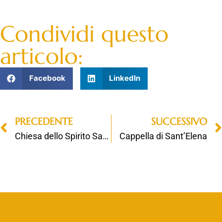
Condividi questo
articolo:
Facebook
LinkedIn
PRECEDENTE
SUCCESSIVO
Chiesa dello Spirito Santo
Cappella di Sant’Elena