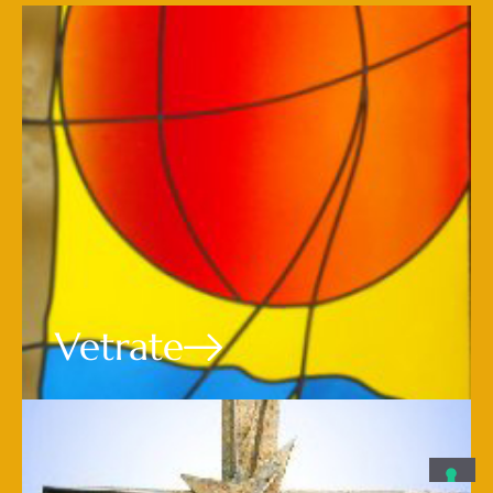
Vetrate