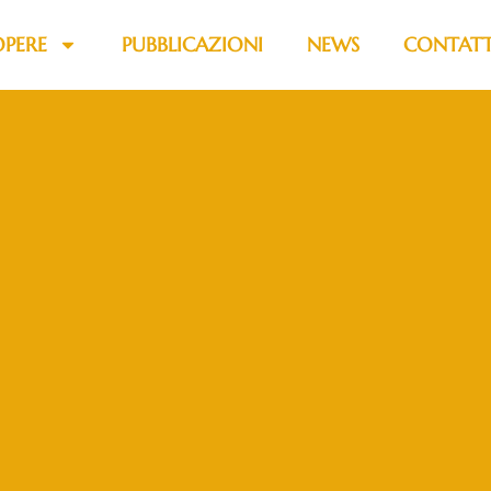
OPERE
PUBBLICAZIONI
NEWS
CONTATT