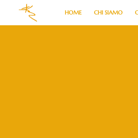
HOME
CHI SIAMO