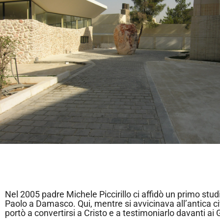
Nel 2005 padre Michele Piccirillo ci affidò un primo stud
Paolo a Damasco. Qui, mentre si avvicinava all’antica ci
portò a convertirsi a Cristo e a testimoniarlo davanti ai G