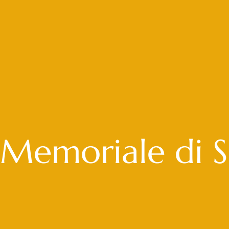
Memoriale di S