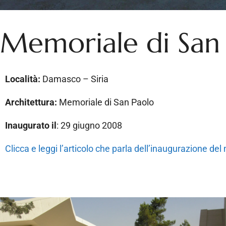
Memoriale di San
Località:
Damasco – Siria
Architettura:
Memoriale di San Paolo
Inaugurato il
: 29 giugno 2008
Clicca e leggi l’articolo che parla dell’inaugurazione de