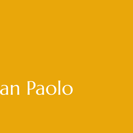
an Paolo