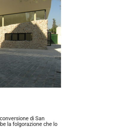
a conversione di San
be la folgorazione che lo