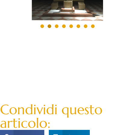
Condividi questo
articolo: