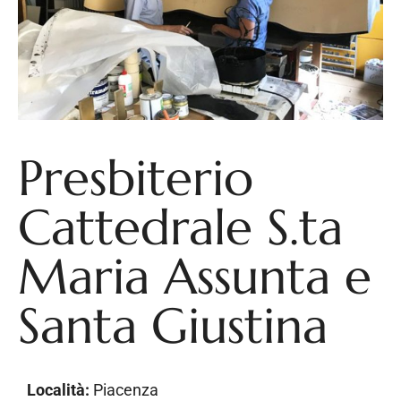
Presbiterio
Cattedrale S.ta
Maria Assunta e
Santa Giustina
Località:
Piacenza