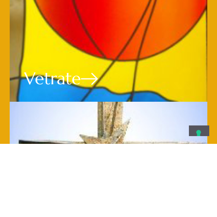
Vetrate