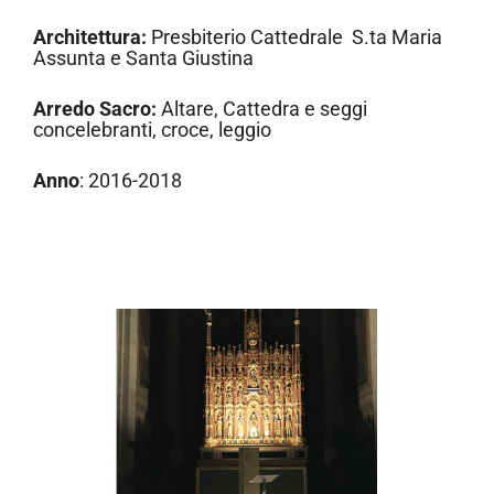
Architettura:
Presbiterio Cattedrale S.ta Maria
Assunta e Santa Giustina
Arredo Sacro:
Altare, Cattedra e seggi
concelebranti, croce, leggio
Anno
: 2016-2018