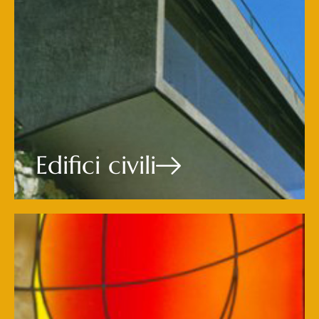
Edifici civili