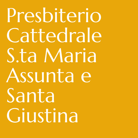
Presbiterio
Cattedrale
S.ta Maria
Assunta e
Santa
Giustina