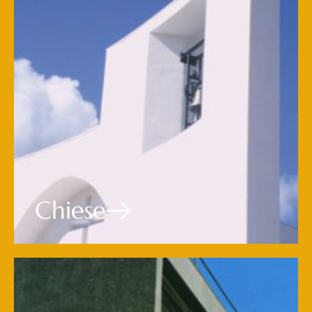
Chiese