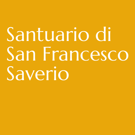
Santuario di
San Francesco
Saverio