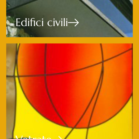
Edifici civili