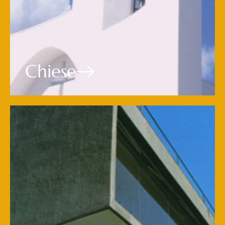
Chiese