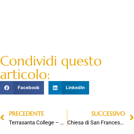
Condividi questo
articolo:
Facebook
LinkedIn
PRECEDENTE
SUCCESSIVO
Terrasanta College – Cappella
Chiesa di San Francesco