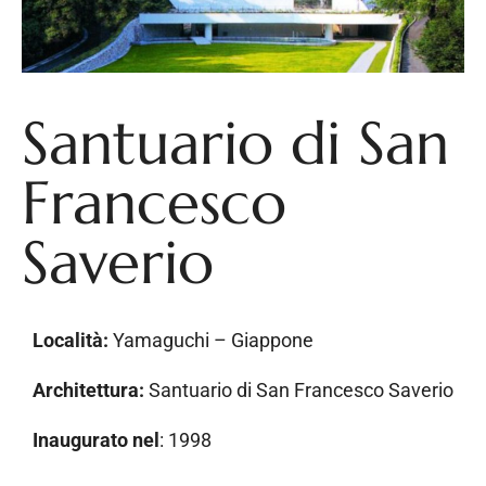
Santuario di San
Francesco
Saverio
Località:
Yamaguchi – Giappone
Architettura:
Santuario di San Francesco Saverio
Inaugurato nel
: 1998