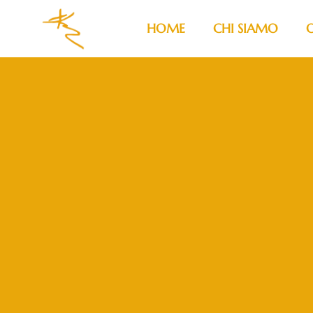
HOME
CHI SIAMO