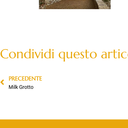
Condividi questo artic
PRECEDENTE
Milk Grotto