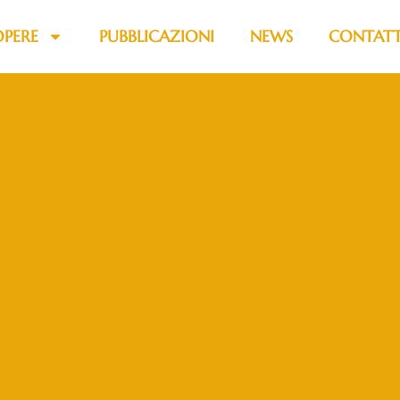
OPERE
PUBBLICAZIONI
NEWS
CONTATT