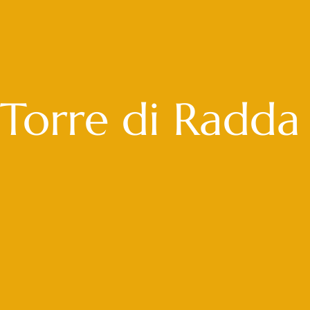
Torre di Radda