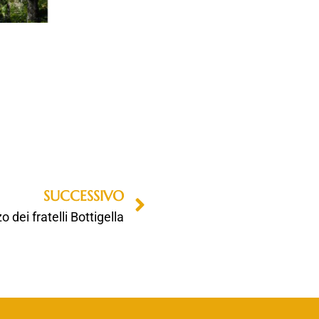
SUCCESSIVO
zo dei fratelli Bottigella