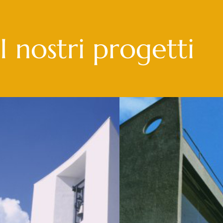
I nostri progetti