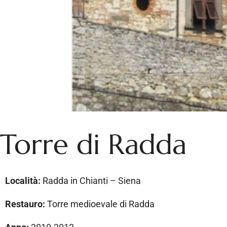
Torre di Radda
Località:
Radda in Chianti – Siena
Restauro:
Torre medioevale di Radda