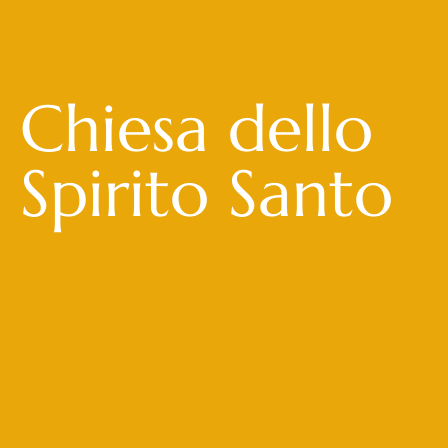
Chiesa dello
Spirito Santo