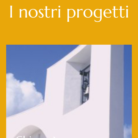
I nostri progetti