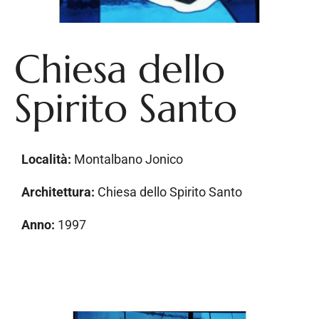
Chiesa dello
Spirito Santo
Località:
Montalbano Jonico
Architettura:
Chiesa dello Spirito Santo
Anno:
1997