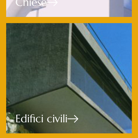
Chiese
Edifici civili