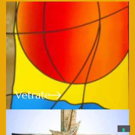
Vetrate