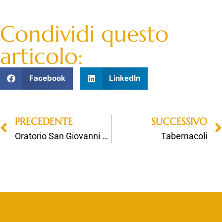
Condividi questo
articolo:
Facebook
LinkedIn
PRECEDENTE
SUCCESSIVO
Oratorio San Giovanni Bosco – Parrocchia Santa Margherita
Tabernacoli