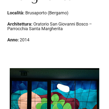
Località:
Brusaporto (Bergamo)
Architettura:
Oratorio San Giovanni Bosco –
Parrocchia Santa Margherita
Anno:
2014