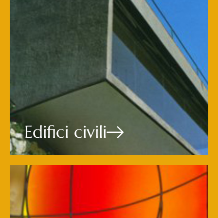
Edifici civili