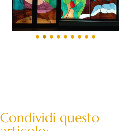
Condividi questo
articolo: