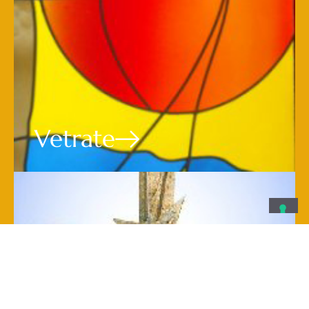
Vetrate