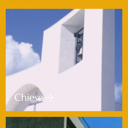
Chiese