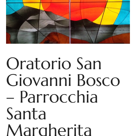
Oratorio San
Giovanni Bosco
– Parrocchia
Santa
Margherita