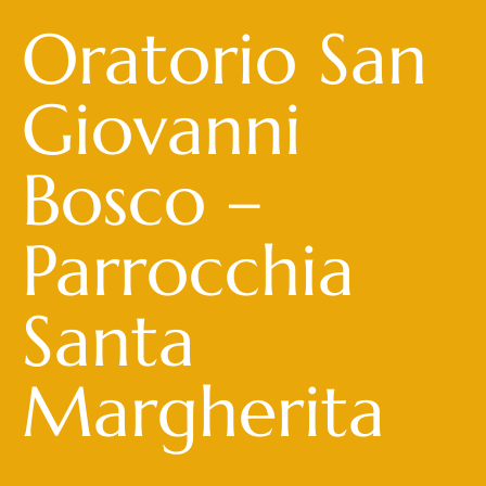
Oratorio San
Giovanni
Bosco –
Parrocchia
Santa
Margherita