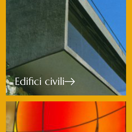
Edifici civili