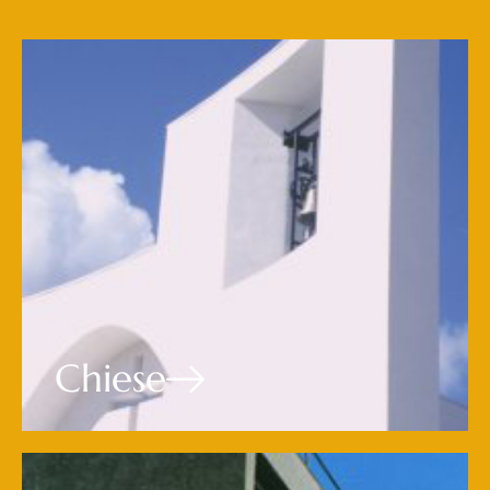
Chiese