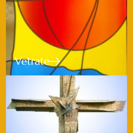
Vetrate