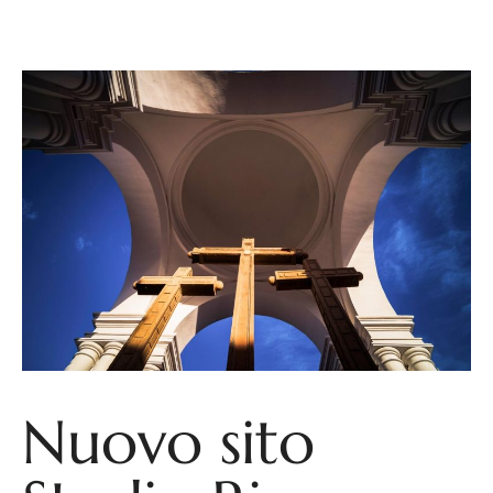
Nuovo sito