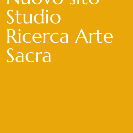
Studio
Ricerca Arte
Sacra