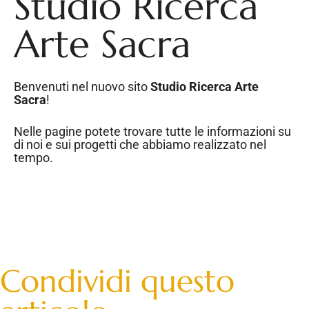
Studio Ricerca
Arte Sacra
Benvenuti nel nuovo sito
Studio Ricerca Arte
Sacra
!
Nelle pagine potete trovare tutte le informazioni su
di noi e sui progetti che abbiamo realizzato nel
tempo.
Condividi questo