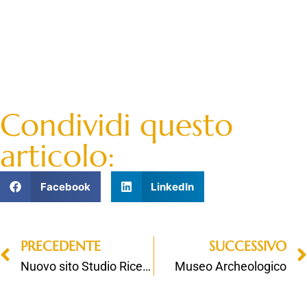
Condividi questo
articolo:
Facebook
LinkedIn
PRECEDENTE
SUCCESSIVO
Nuovo sito Studio Ricerca Arte Sacra
Museo Archeologico