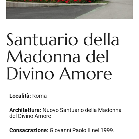
Santuario della
Madonna del
Divino Amore
Località:
Roma
Architettura:
Nuovo Santuario della Madonna
del Divino Amore
Consacrazione:
Giovanni Paolo II nel 1999.