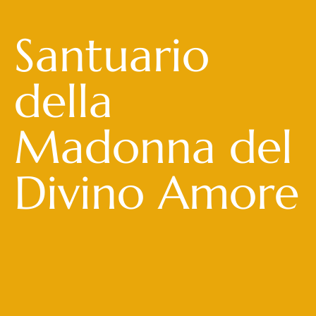
Santuario
della
Madonna del
Divino Amore