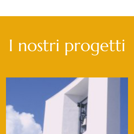
I nostri progetti