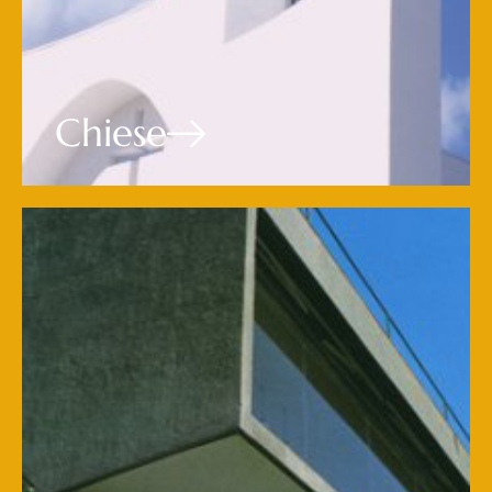
Chiese