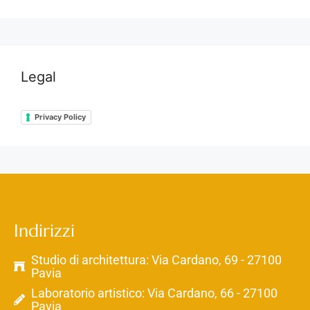
Legal
Privacy Policy
Indirizzi
Studio di architettura: Via Cardano, 69 - 27100
Pavia
Laboratorio artistico: Via Cardano, 66 - 27100
Pavia