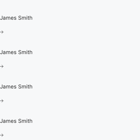
James Smith
James Smith
James Smith
James Smith