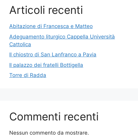
Articoli recenti
Abitazione di Francesca e Matteo
Adeguamento liturgico Cappella Università
Cattolica
Il chiostro di San Lanfranco a Pavia
Il palazzo dei fratelli Bottigella
Torre di Radda
Commenti recenti
Nessun commento da mostrare.