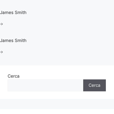
James Smith
James Smith
Cerca
Cerca