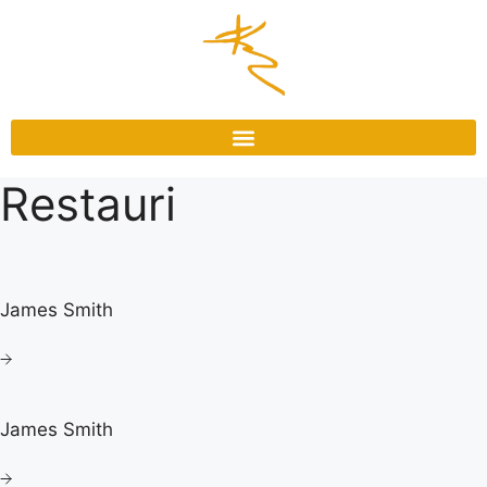
Restauri
James Smith
James Smith